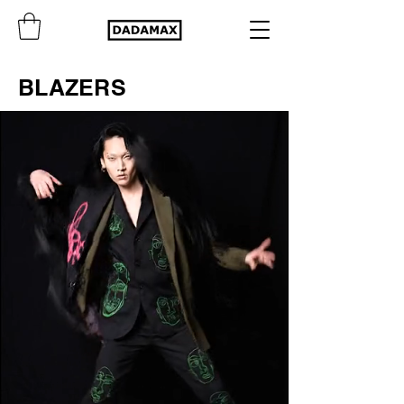
BLAZERS