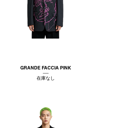
GRANDE FACCIA PINK
在庫なし