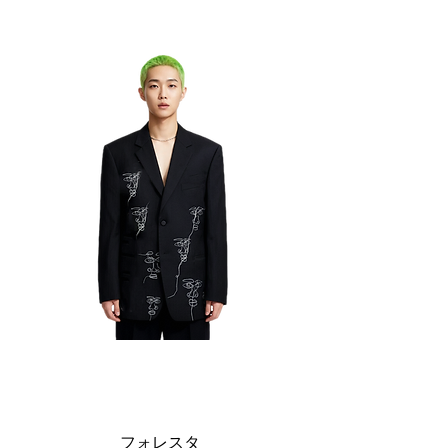
フォレスタ