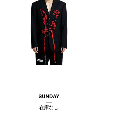
SUNDAY
在庫なし