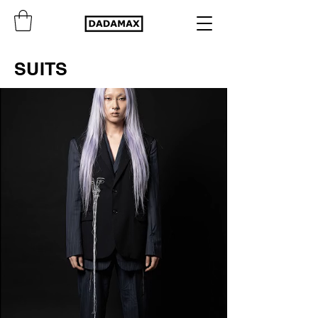
SUITS