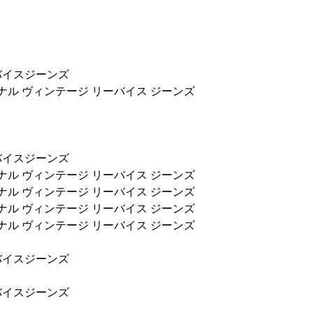
バイスジーンズ
ジナル ヴィンテージ リーバイス ジーンズ
バイスジーンズ
ジナル ヴィンテージ リーバイス ジーンズ
ジナル ヴィンテージ リーバイス ジーンズ
ジナル ヴィンテージ リーバイス ジーンズ
ジナル ヴィンテージ リーバイス ジーンズ
バイスジーンズ
バイスジーンズ