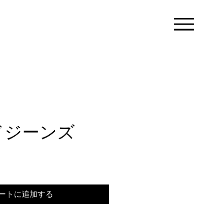
ドジーンズ
ートに追加する