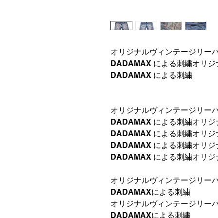
オリジナルヴィンテージリー
DADAMAX による刺繍オリ
DADAMAX による刺繍
オリジナルヴィンテージリー
DADAMAX による刺繍オリ
DADAMAX による刺繍オリ
DADAMAX による刺繍オリ
DADAMAX による刺繍オリ
オリジナルヴィンテージリー
DADAMAXによる刺繍
オリジナルヴィンテージリー
DADAMAXによる刺繍