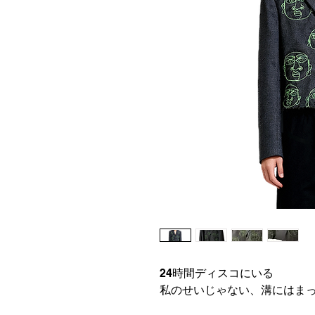
24時間ディスコにいる
私のせいじゃない、溝にはま