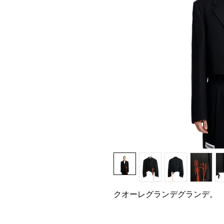
クオーレグランデグランデ。